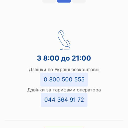
З 8:00 до 21:00
Дзвінки по Україні безкоштовні
0 800 500 555
Дзвінки за тарифами оператора
044 364 91 72