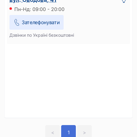
Пн-Нд: 09:00 - 20:00
Зателефонувати
Дзвінки по Україні безкоштовні
<
1
>