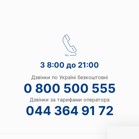
З 8:00 до 21:00
Дзвінки по Україні безкоштовні
0 800 500 555
Дзвінки за тарифами оператора
044 364 91 72