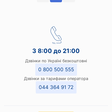
З 8:00 до 21:00
Дзвінки по Україні безкоштовні
0 800 500 555
Дзвінки за тарифами оператора
044 364 91 72