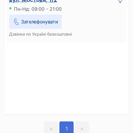
Пн-Нд: 09:00 - 21:00
Зателефонувати
Дзвінки по Україні безкоштовні
<
1
>