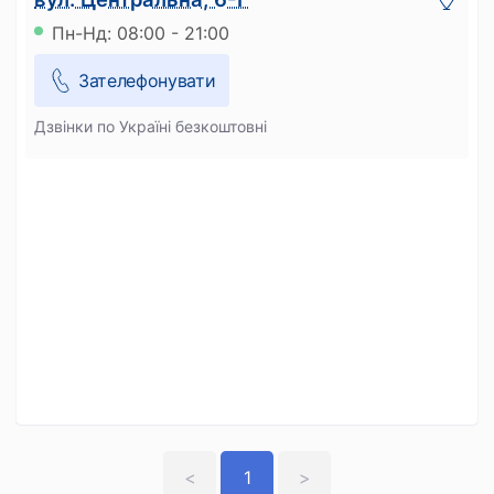
Пн-Нд: 08:00 - 21:00
Зателефонувати
Дзвінки по Україні безкоштовні
<
1
>