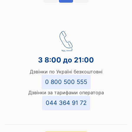
З 8:00 до 21:00
Дзвінки по Україні безкоштовні
0 800 500 555
Дзвінки за тарифами оператора
044 364 91 72