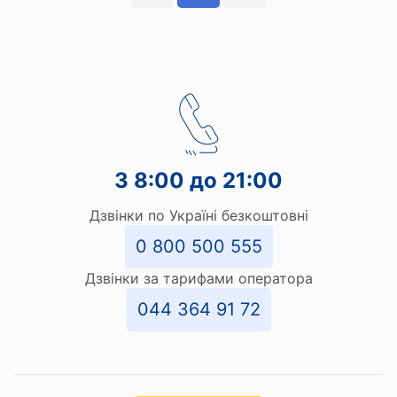
З 8:00 до 21:00
Дзвінки по Україні безкоштовні
0 800 500 555
Дзвінки за тарифами оператора
044 364 91 72