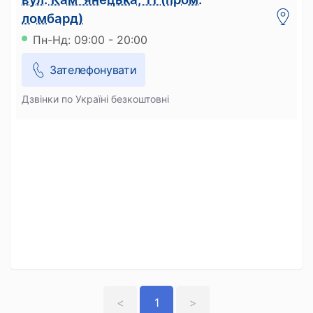
ломбард)
Пн-Нд: 09:00 - 20:00
Зателефонувати
Дзвінки по Україні безкоштовні
<
1
>