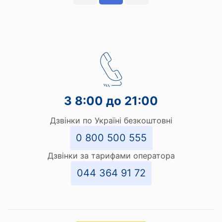
З 8:00 до 21:00
Дзвінки по Україні безкоштовні
0 800 500 555
Дзвінки за тарифами оператора
044 364 91 72