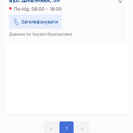
Пн-Нд: 08:00 - 18:00
Зателефонувати
Дзвінки по Україні безкоштовні
<
1
>