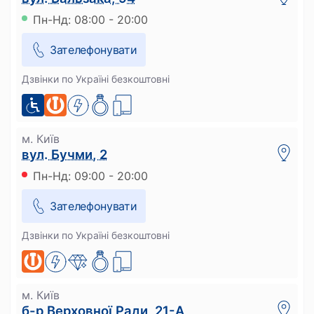
Пн-Нд: 08:00 - 20:00
Зателефонувати
Дзвінки по Україні безкоштовні
м. Київ
вул. Бучми, 2
Пн-Нд: 09:00 - 20:00
Зателефонувати
Дзвінки по Україні безкоштовні
м. Київ
б-р Верховної Ради, 21-А