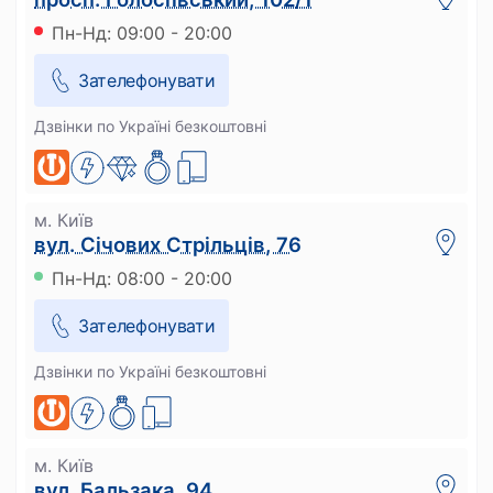
Пн-Нд: 09:00 - 20:00
Зателефонувати
Дзвінки по Україні безкоштовні
м. Київ
вул. Січових Стрільців, 76
Пн-Нд: 08:00 - 20:00
Зателефонувати
Дзвінки по Україні безкоштовні
м. Київ
вул. Бальзака, 94