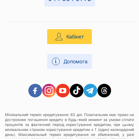
Кабінет
Допомога
Мінімальний термін кредитування: 63 дні. Позичальник має право на
дострокове погашення кредиту в будь-який момент за умови сплати
процентів за фактичний період користування кредитом, при цьому
мінімальним строком користування кредитом є 1 (один) календарний
день). Максимальный термін кредитування не обмежений, у разі