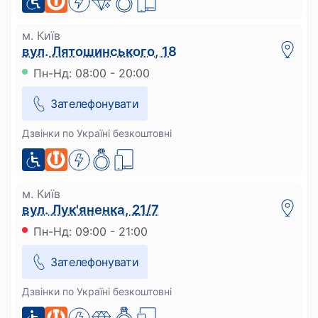
м. Київ
вул. Лятошинського, 18
Пн-Нд: 08:00 - 20:00
Зателефонувати
Дзвінки по Україні безкоштовні
м. Київ
вул. Лук'яненка, 21/7
Пн-Нд: 09:00 - 21:00
Зателефонувати
Дзвінки по Україні безкоштовні