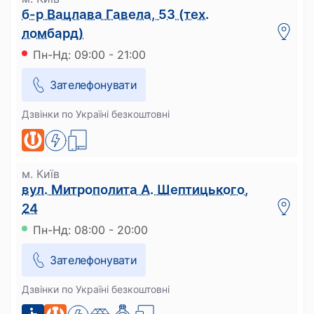
б-р Вацлава Гавела, 53 (тех.
ломбард)
Пн-Нд: 09:00 - 21:00
Зателефонувати
Дзвінки по Україні безкоштовні
м. Київ
вул. Митрополита А. Шептицького,
24
Пн-Нд: 08:00 - 20:00
Зателефонувати
Дзвінки по Україні безкоштовні