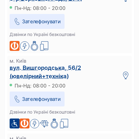
Пн-Нд: 08:00 - 20:00
Зателефонувати
Дзвінки по Україні безкоштовні
м. Київ
вул. Вишгородська, 56/2
(ювелірний+техніка)
Пн-Нд: 08:00 - 20:00
Зателефонувати
Дзвінки по Україні безкоштовні
м. Київ