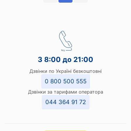
З 8:00 до 21:00
Дзвінки по Україні безкоштовні
0 800 500 555
Дзвінки за тарифами оператора
044 364 91 72