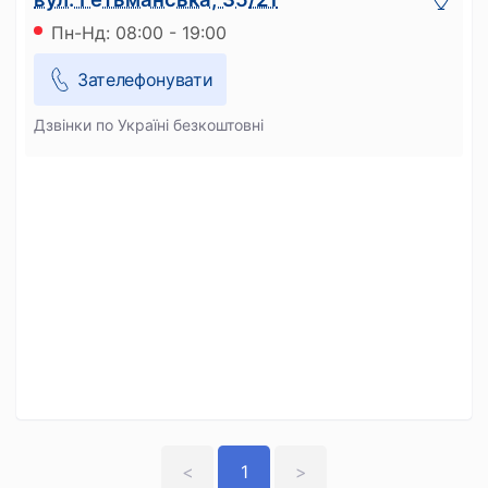
Пн-Нд: 08:00 - 19:00
Зателефонувати
Дзвінки по Україні безкоштовні
<
1
>