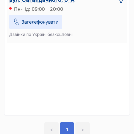
Пн-Нд: 09:00 - 20:00
Зателефонувати
Дзвінки по Україні безкоштовні
<
1
>