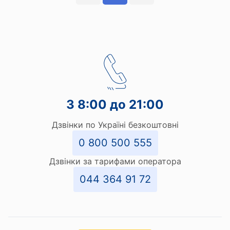
З 8:00 до 21:00
Дзвінки по Україні безкоштовні
0 800 500 555
Дзвінки за тарифами оператора
044 364 91 72