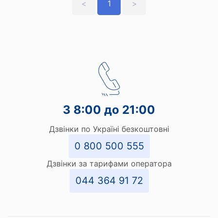
<
1
>
З 8:00 до 21:00
Дзвінки по Україні безкоштовні
0 800 500 555
Дзвінки за тарифами оператора
044 364 91 72