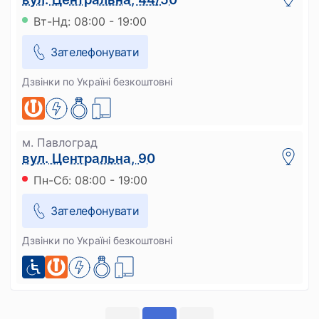
Вт-Нд: 08:00 - 19:00
Зателефонувати
Дзвінки по Україні безкоштовні
м. Павлоград
вул. Центральна, 90
Пн-Сб: 08:00 - 19:00
Зателефонувати
Дзвінки по Україні безкоштовні