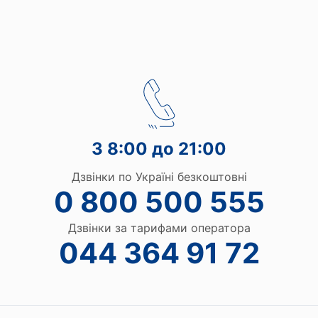
З 8:00 до 21:00
Дзвінки по Україні безкоштовні
0 800 500 555
Дзвінки за тарифами оператора
044 364 91 72