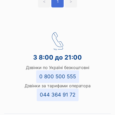
<
1
>
З 8:00 до 21:00
Дзвінки по Україні безкоштовні
0 800 500 555
Дзвінки за тарифами оператора
044 364 91 72