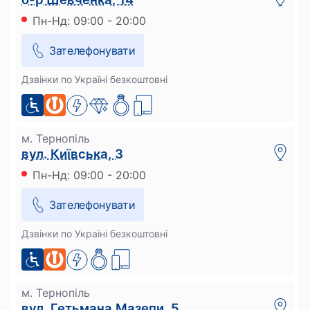
Пн-Нд: 09:00 - 20:00
Зателефонувати
Дзвінки по Україні безкоштовні
м. Тернопіль
вул. Київська, 3
Пн-Нд: 09:00 - 20:00
Зателефонувати
Дзвінки по Україні безкоштовні
м. Тернопіль
вул. Гетьмана Мазепи, 5