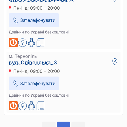
Пн-Нд: 09:00 - 20:00
Зателефонувати
Дзвінки по Україні безкоштовні
м. Тернопіль
вул. Слівенська, 3
Пн-Нд: 09:00 - 20:00
Зателефонувати
Дзвінки по Україні безкоштовні