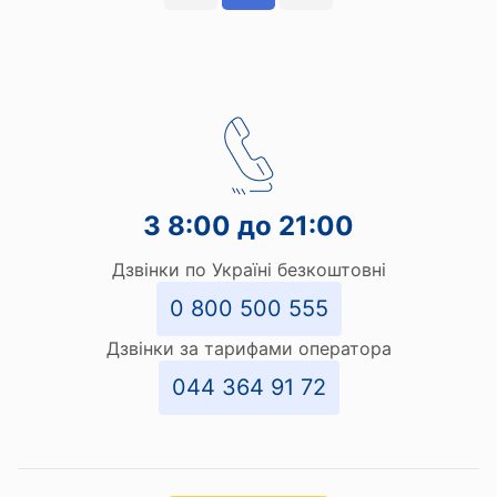
З 8:00 до 21:00
Дзвінки по Україні безкоштовні
0 800 500 555
Дзвінки за тарифами оператора
044 364 91 72