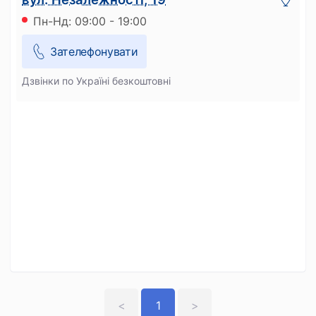
Пн-Нд: 09:00 - 19:00
Зателефонувати
Дзвінки по Україні безкоштовні
<
1
>