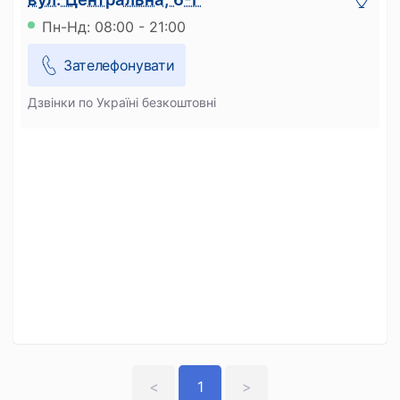
Пн-Нд: 08:00 - 21:00
Зателефонувати
Дзвінки по Україні безкоштовні
<
1
>