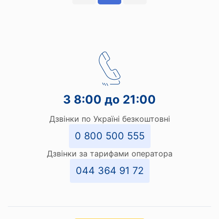
З 8:00 до 21:00
Дзвінки по Україні безкоштовні
0 800 500 555
Дзвінки за тарифами оператора
044 364 91 72