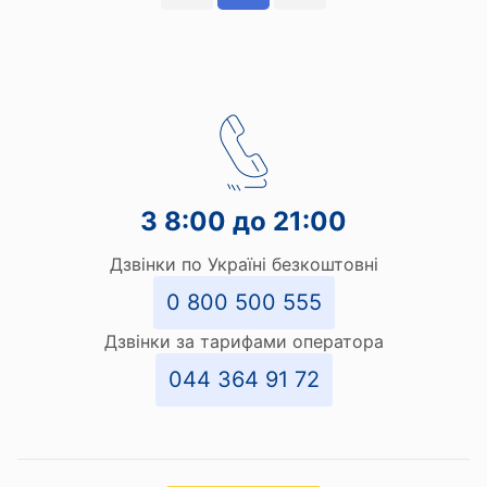
З 8:00 до 21:00
Дзвінки по Україні безкоштовні
0 800 500 555
Дзвінки за тарифами оператора
044 364 91 72