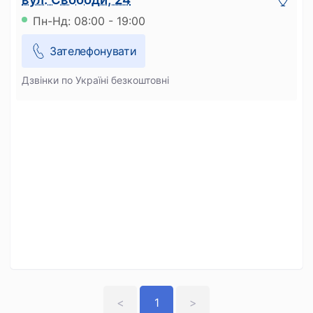
Пн-Нд: 08:00 - 19:00
Зателефонувати
Дзвінки по Україні безкоштовні
<
1
>