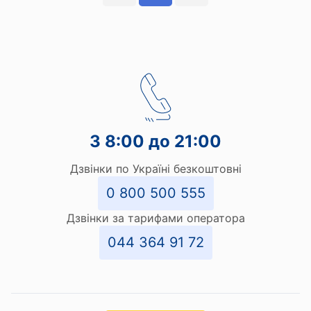
З 8:00 до 21:00
Дзвінки по Україні безкоштовні
0 800 500 555
Дзвінки за тарифами оператора
044 364 91 72