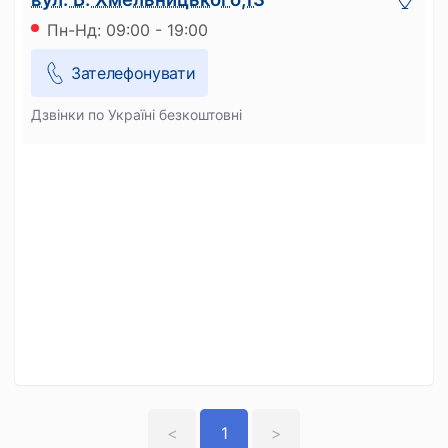
Пн-Нд: 09:00 - 19:00
Зателефонувати
Дзвінки по Україні безкоштовні
<
1
>