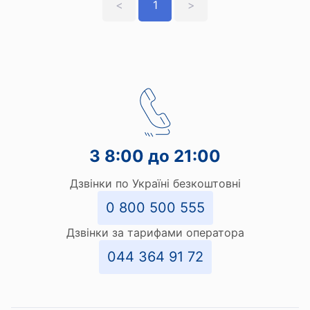
<
1
>
З 8:00 до 21:00
Дзвінки по Україні безкоштовні
0 800 500 555
Дзвінки за тарифами оператора
044 364 91 72