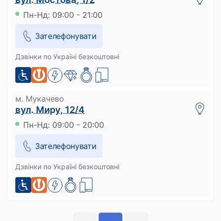
Пн-Нд: 09:00 - 21:00
Зателефонувати
Дзвінки по Україні безкоштовні
м. Мукачево
вул. Миру, 12/4
Пн-Нд: 09:00 - 20:00
Зателефонувати
Дзвінки по Україні безкоштовні