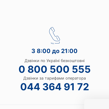
З 8:00 до 21:00
Дзвінки по Україні безкоштовні
0 800 500 555
Дзвінки за тарифами оператора
044 364 91 72