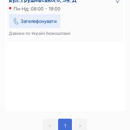
Пн-Нд: 08:00 - 19:00
Зателефонувати
Дзвінки по Україні безкоштовні
<
1
>