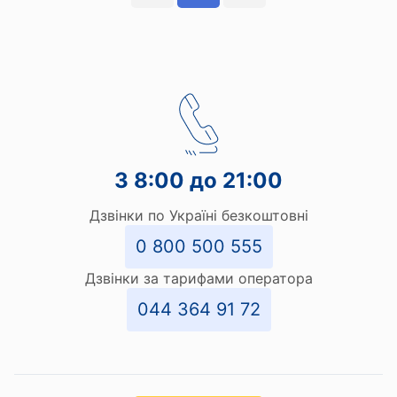
З 8:00 до 21:00
Дзвінки по Україні безкоштовні
0 800 500 555
Дзвінки за тарифами оператора
044 364 91 72