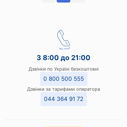
З 8:00 до 21:00
Дзвінки по Україні безкоштовні
0 800 500 555
Дзвінки за тарифами оператора
044 364 91 72