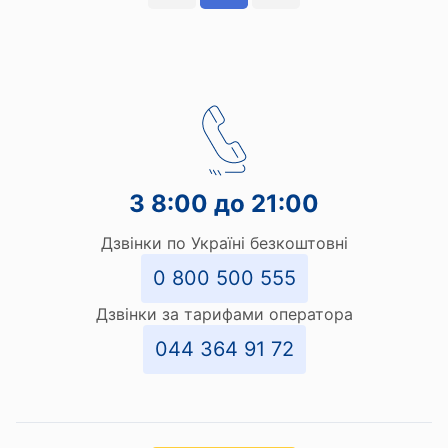
З 8:00 до 21:00
Дзвінки по Україні безкоштовні
0 800 500 555
Дзвінки за тарифами оператора
044 364 91 72