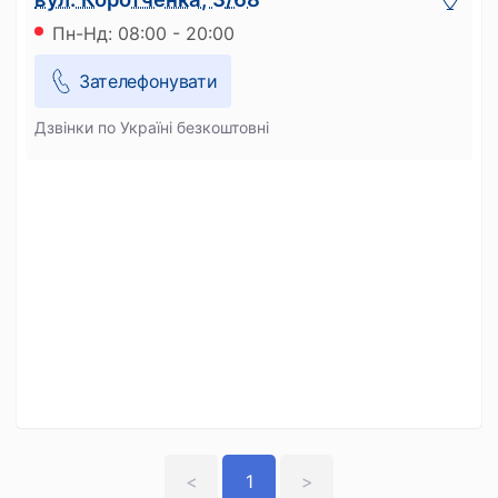
Пн-Нд: 08:00 - 20:00
Зателефонувати
Дзвінки по Україні безкоштовні
<
1
>