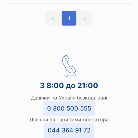
<
1
>
З 8:00 до 21:00
Дзвінки по Україні безкоштовні
0 800 500 555
Дзвінки за тарифами оператора
044 364 91 72