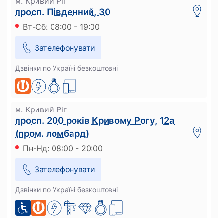
м. Кривий Ріг
просп. Південний, 30
Вт-Сб: 08:00 - 19:00
Зателефонувати
Дзвінки по Україні безкоштовні
м. Кривий Ріг
просп. 200 років Кривому Рогу, 12а
(пром. ломбард)
Пн-Нд: 08:00 - 20:00
Зателефонувати
Дзвінки по Україні безкоштовні