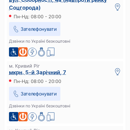
Соцгорода)
Пн-Нд: 08:00 - 20:00
Зателефонувати
Дзвінки по Україні безкоштовні
м. Кривий Ріг
мкрн. 5-й Зарічний, 7
Пн-Нд: 08:00 - 20:00
Зателефонувати
Дзвінки по Україні безкоштовні