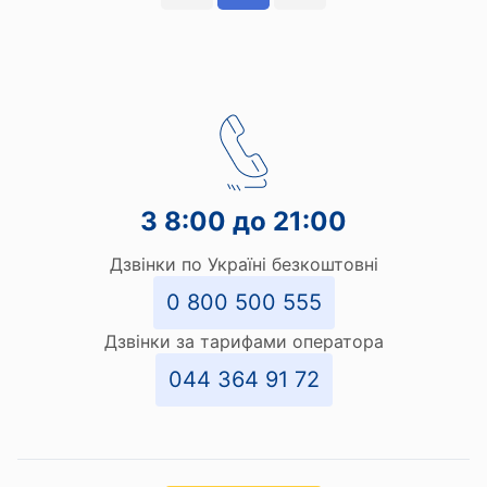
З 8:00 до 21:00
Дзвінки по Україні безкоштовні
0 800 500 555
Дзвінки за тарифами оператора
044 364 91 72