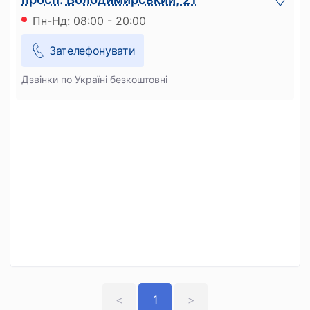
Пн-Нд: 08:00 - 20:00
Зателефонувати
Дзвінки по Україні безкоштовні
<
1
>