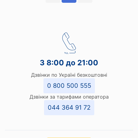
З 8:00 до 21:00
Дзвінки по Україні безкоштовні
0 800 500 555
Дзвінки за тарифами оператора
044 364 91 72