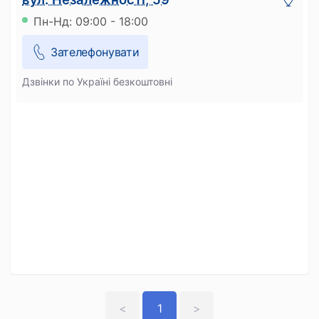
Пн-Нд: 09:00 - 18:00
Зателефонувати
Дзвінки по Україні безкоштовні
<
1
>