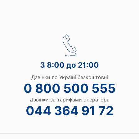
З 8:00 до 21:00
Дзвінки по Україні безкоштовні
0 800 500 555
Дзвінки за тарифами оператора
044 364 91 72