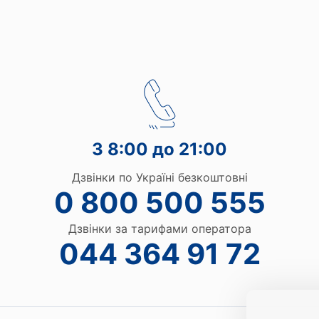
З 8:00 до 21:00
Дзвінки по Україні безкоштовні
0 800 500 555
Дзвінки за тарифами оператора
044 364 91 72