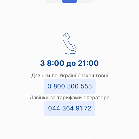
З 8:00 до 21:00
Дзвінки по Україні безкоштовні
0 800 500 555
Дзвінки за тарифами оператора
044 364 91 72