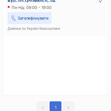
Пн-Нд: 09:00 - 19:00
Зателефонувати
Дзвінки по Україні безкоштовні
<
1
>