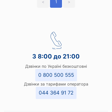
<
1
>
З 8:00 до 21:00
Дзвінки по Україні безкоштовні
0 800 500 555
Дзвінки за тарифами оператора
044 364 91 72