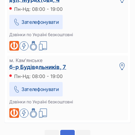
Пн-Нд: 08:00 - 19:00
Зателефонувати
Дзвінки по Україні безкоштовні
м. Кам'янське
б-р Будівельників, 7
Пн-Нд: 08:00 - 19:00
Зателефонувати
Дзвінки по Україні безкоштовні