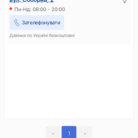
Пн-Нд: 08:00 - 20:00
Зателефонувати
Дзвінки по Україні безкоштовні
<
1
>