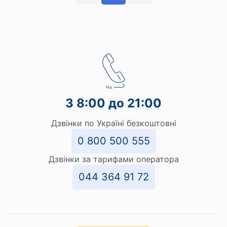
З 8:00 до 21:00
Дзвінки по Україні безкоштовні
0 800 500 555
Дзвінки за тарифами оператора
044 364 91 72