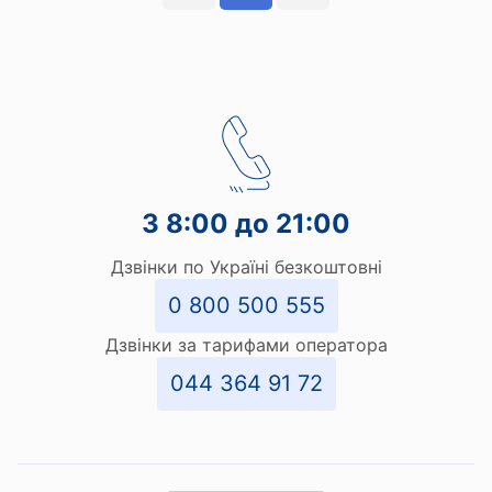
З 8:00 до 21:00
Дзвінки по Україні безкоштовні
0 800 500 555
Дзвінки за тарифами оператора
044 364 91 72