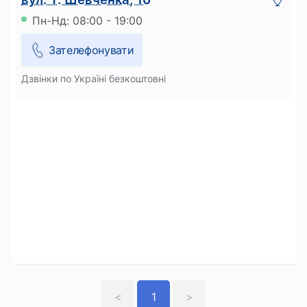
Пн-Нд: 08:00 - 19:00
Зателефонувати
Дзвінки по Україні безкоштовні
<
1
>