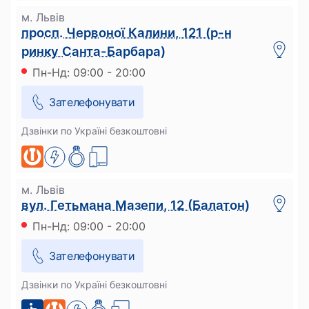
м. Львів
просп. Червоної Калини, 121 (р-н
ринку Санта-Барбара)
Пн-Нд: 09:00 - 20:00
Зателефонувати
Дзвінки по Україні безкоштовні
м. Львів
вул. Гетьмана Мазепи, 12 (Балатон)
Пн-Нд: 09:00 - 20:00
Зателефонувати
Дзвінки по Україні безкоштовні