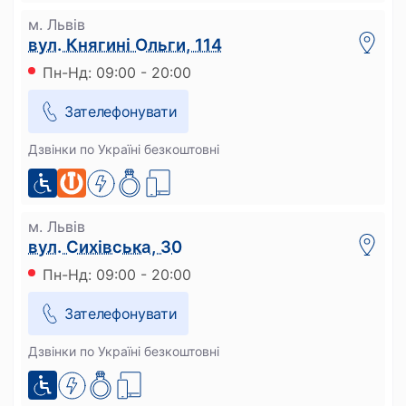
м. Львів
вул. Княгині Ольги, 114
Пн-Нд: 09:00 - 20:00
Зателефонувати
Дзвінки по Україні безкоштовні
м. Львів
вул. Сихівська, 30
Пн-Нд: 09:00 - 20:00
Зателефонувати
Дзвінки по Україні безкоштовні