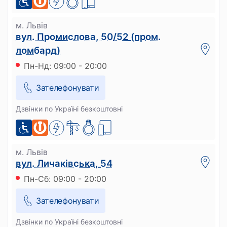
м. Львів
вул. Промислова, 50/52 (пром.
ломбард)
Пн-Нд: 09:00 - 20:00
Зателефонувати
Дзвінки по Україні безкоштовні
м. Львів
вул. Личаківська, 54
Пн-Сб: 09:00 - 20:00
Зателефонувати
Дзвінки по Україні безкоштовні