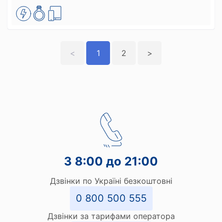
<
1
2
>
З 8:00 до 21:00
Дзвінки по Україні безкоштовні
0 800 500 555
Дзвінки за тарифами оператора