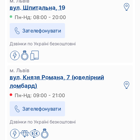
м. Львів
вул. Шпитальна, 19
Пн-Нд: 08:00 - 20:00
Зателефонувати
Дзвінки по Україні безкоштовні
м. Львів
вул. Князя Романа, 7 (ювелірний
ломбард)
Пн-Нд: 09:00 - 21:00
Зателефонувати
Дзвінки по Україні безкоштовні