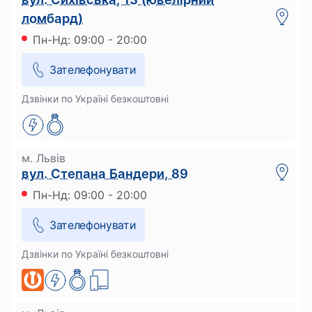
ломбард)
Пн-Нд: 09:00 - 20:00
Зателефонувати
Дзвінки по Україні безкоштовні
м. Львів
вул. Степана Бандери, 89
Пн-Нд: 09:00 - 20:00
Зателефонувати
Дзвінки по Україні безкоштовні