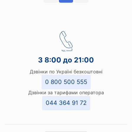
З 8:00 до 21:00
Дзвінки по Україні безкоштовні
0 800 500 555
Дзвінки за тарифами оператора
044 364 91 72