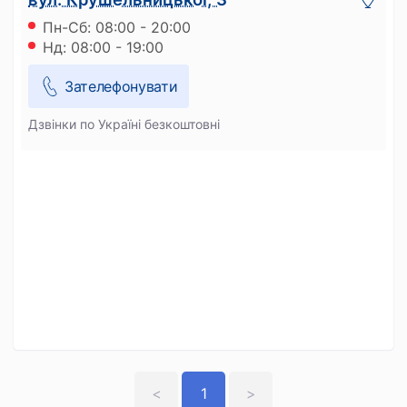
Пн-Сб: 08:00 - 20:00
Нд: 08:00 - 19:00
Зателефонувати
Дзвінки по Україні безкоштовні
<
1
>