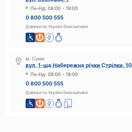
Пн-Нд: 08:00 - 19:00
0 800 500 555
Дзвінки по Україні безкоштовні
м. Суми
вул. 1-ша Набережна річки Стрілки, 10
Пн-Нд: 08:00 - 19:00
0 800 500 555
Дзвінки по Україні безкоштовні