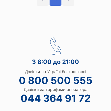
З 8:00 до 21:00
Дзвінки по Україні безкоштовні
0 800 500 555
Дзвінки за тарифами оператора
044 364 91 72