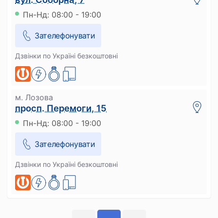
Пн-Нд: 08:00 - 19:00
Зателефонувати
Дзвінки по Україні безкоштовні
м. Лозова
просп. Перемоги, 15
Пн-Нд: 08:00 - 19:00
Зателефонувати
Дзвінки по Україні безкоштовні