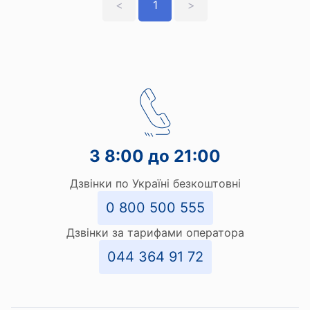
<
1
>
З 8:00 до 21:00
Дзвінки по Україні безкоштовні
0 800 500 555
Дзвінки за тарифами оператора
044 364 91 72