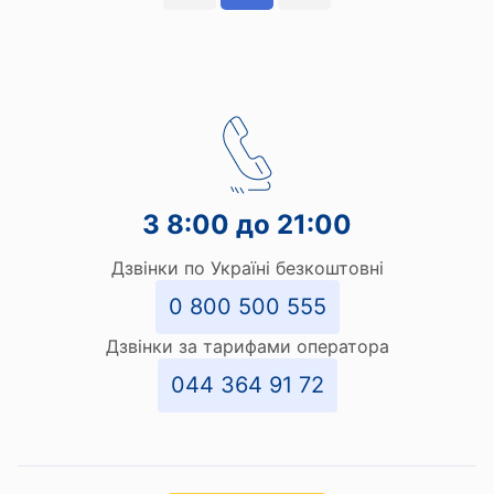
З 8:00 до 21:00
Дзвінки по Україні безкоштовні
0 800 500 555
Дзвінки за тарифами оператора
044 364 91 72