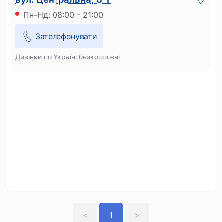
Пн-Нд: 08:00 - 21:00
Зателефонувати
Дзвінки по Україні безкоштовні
<
1
>