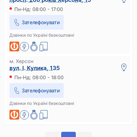
Пн-Нд: 08:00 - 17:00
Зателефонувати
Дзвінки по Україні безкоштовні
м. Херсон
вул. І. Кулика, 135
Пн-Нд: 08:00 - 18:00
Зателефонувати
Дзвінки по Україні безкоштовні