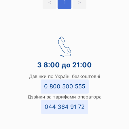
<
1
>
З 8:00 до 21:00
Дзвінки по Україні безкоштовні
0 800 500 555
Дзвінки за тарифами оператора
044 364 91 72