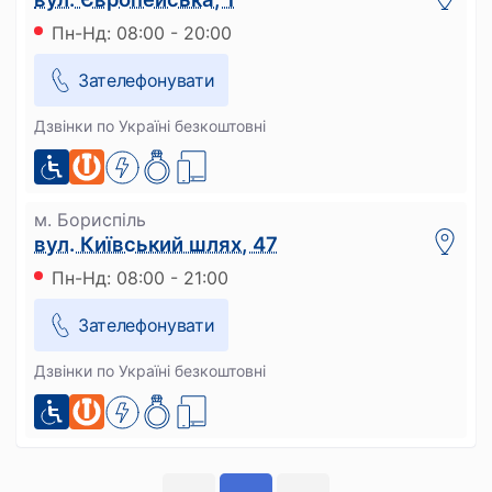
Пн-Нд: 08:00 - 20:00
Зателефонувати
Дзвінки по Україні безкоштовні
м. Бориспіль
вул. Київський шлях, 47
Пн-Нд: 08:00 - 21:00
Зателефонувати
Дзвінки по Україні безкоштовні