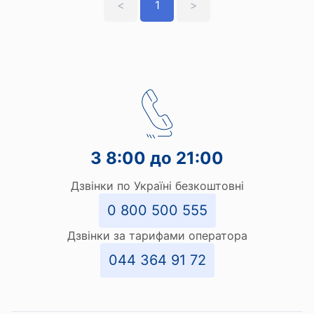
<
1
>
З 8:00 до 21:00
Дзвінки по Україні безкоштовні
0 800 500 555
Дзвінки за тарифами оператора
044 364 91 72