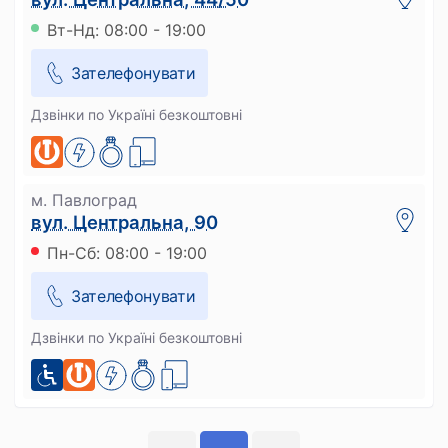
Вт-Нд: 08:00 - 19:00
Зателефонувати
Дзвінки по Україні безкоштовні
м. Павлоград
вул. Центральна, 90
Пн-Сб: 08:00 - 19:00
Зателефонувати
Дзвінки по Україні безкоштовні