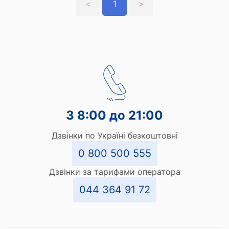
<
1
>
З 8:00 до 21:00
Дзвінки по Україні безкоштовні
0 800 500 555
Дзвінки за тарифами оператора
044 364 91 72