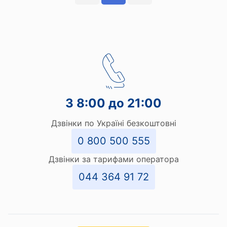
З 8:00 до 21:00
Дзвінки по Україні безкоштовні
0 800 500 555
Дзвінки за тарифами оператора
044 364 91 72