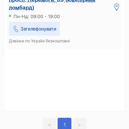
ломбард)
Пн-Нд: 09:00 - 19:00
Зателефонувати
Дзвінки по Україні безкоштовні
<
1
>