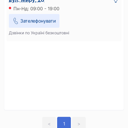
Пн-Нд: 09:00 - 19:00
Зателефонувати
Дзвінки по Україні безкоштовні
<
1
>