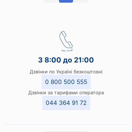
З 8:00 до 21:00
Дзвінки по Україні безкоштовні
0 800 500 555
Дзвінки за тарифами оператора
044 364 91 72