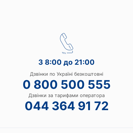
З 8:00 до 21:00
Дзвінки по Україні безкоштовні
0 800 500 555
Дзвінки за тарифами оператора
044 364 91 72