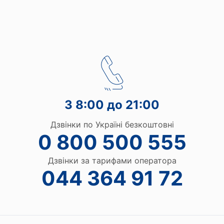
З 8:00 до 21:00
Дзвінки по Україні безкоштовні
0 800 500 555
Дзвінки за тарифами оператора
044 364 91 72