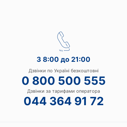
З 8:00 до 21:00
Дзвінки по Україні безкоштовні
0 800 500 555
Дзвінки за тарифами оператора
044 364 91 72