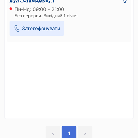
Пн-Нд: 09:00 - 21:00
Без перерви. Вихідний 1 січня
Зателефонувати
<
1
>