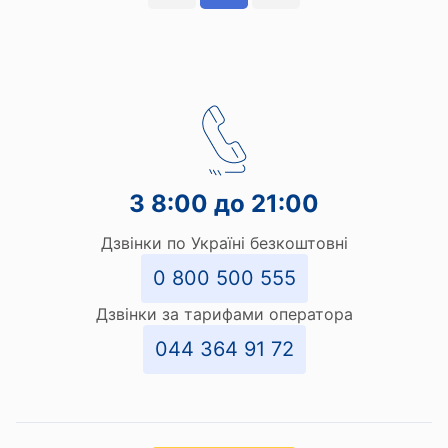
З 8:00 до 21:00
Дзвінки по Україні безкоштовні
0 800 500 555
Дзвінки за тарифами оператора
044 364 91 72