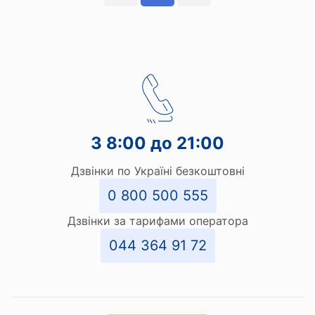
З 8:00 до 21:00
Дзвінки по Україні безкоштовні
0 800 500 555
Дзвінки за тарифами оператора
044 364 91 72