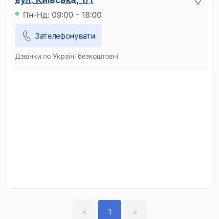
Пн-Нд: 09:00 - 18:00
Зателефонувати
Дзвінки по Україні безкоштовні
<
1
>