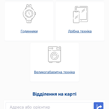
Годинники
Дрібна техніка
Великогабаритна техніка
Відділення на карті