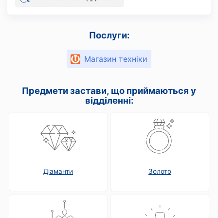
Послуги:
Магазин техніки
Предмети застави, що приймаються у
відділенні:
Діаманти
Золото