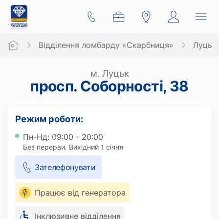
Відділення ломбарду «Скарбниця»
Луцьк
м. Луцьк
просп. Соборності, 38
Режим роботи:
Пн-Нд: 09:00 - 20:00
Без перерви. Вихідний 1 січня
Зателефонувати
Працює від генератора
Інклюзивне відділення