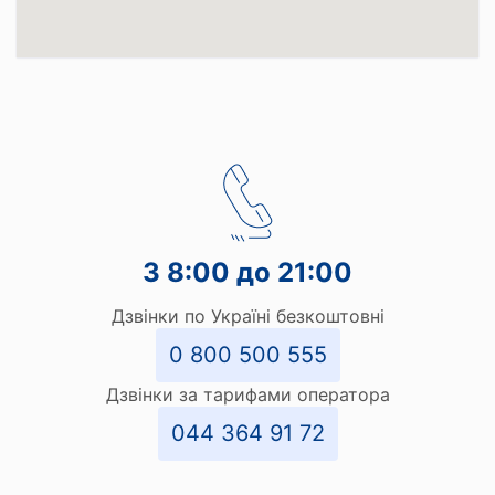
З 8:00 до 21:00
Дзвінки по Україні безкоштовні
0 800 500 555
Дзвінки за тарифами оператора
044 364 91 72