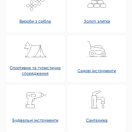
Вироби з срібла
Золоті злитки
Спортивне та туристичне
Садові інструменти
спорядження
Будівельні інструменти
Сантехніка