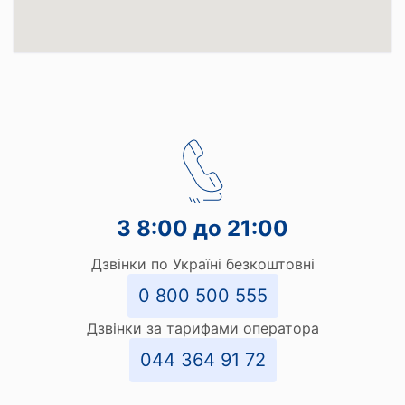
З 8:00 до 21:00
Дзвінки по Україні безкоштовні
0 800 500 555
Дзвінки за тарифами оператора
044 364 91 72