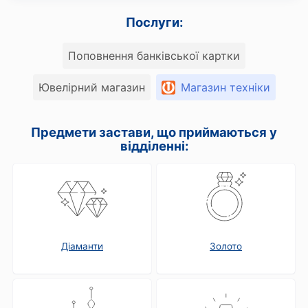
Послуги:
Поповнення банківської картки
Ювелірний магазин
Магазин техніки
Предмети застави, що приймаються у
відділенні:
Діаманти
Золото