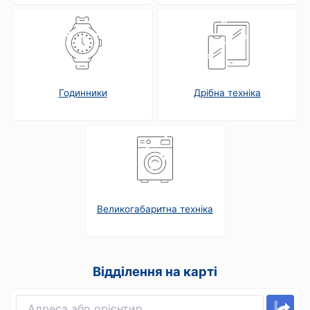
Годинники
Дрібна техніка
Великогабаритна техніка
Відділення на карті