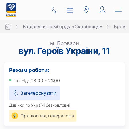
Відділення ломбарду «Скарбниця»
Брова
м. Бровари
вул. Героїв України, 11
Режим роботи:
Пн-Нд: 08:00 - 21:00
Зателефонувати
Дзвінки по Україні безкоштовні
Працює від генератора