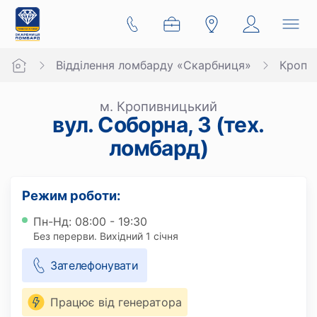
Відділення ломбарду «Скарбниця»
Кропи
м. Кропивницький
вул. Соборна, 3 (тех.
ломбард)
Режим роботи:
Пн-Нд: 08:00 - 19:30
Без перерви. Вихідний 1 січня
Зателефонувати
Працює від генератора