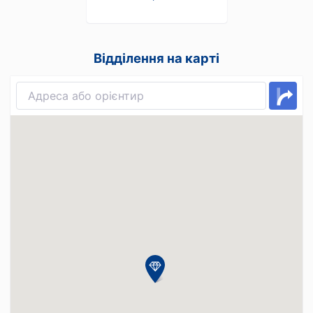
Відділення на карті