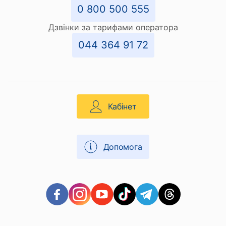
0 800 500 555
Дзвінки за тарифами оператора
044 364 91 72
Кабінет
Допомога