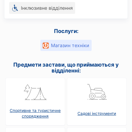
Інклюзивне відділення
Послуги:
Магазин техніки
Предмети застави, що приймаються у
відділенні:
Спортивне та туристичне
Садові інструменти
спорядження