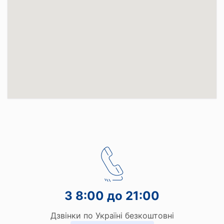
З 8:00 до 21:00
Дзвінки по Україні безкоштовні