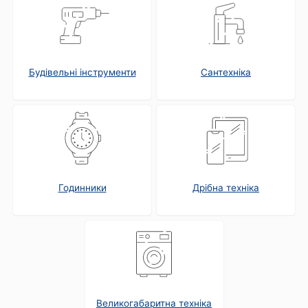
Будівельні інструменти
Сантехніка
Годинники
Дрібна техніка
Великогабаритна техніка