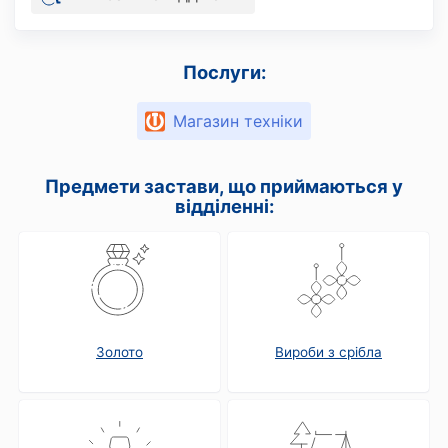
Послуги:
Магазин техніки
Предмети застави, що приймаються у
відділенні:
Золото
Вироби з срібла