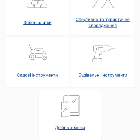
Спортивне та туристичне
Золоті злитки
спорядження
Садові інструменти
Будівельні інструменти
Дрібна техніка