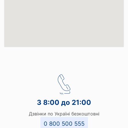
З 8:00 до 21:00
Дзвінки по Україні безкоштовні
0 800 500 555