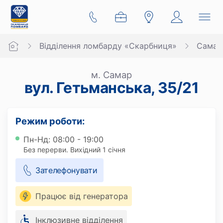
Відділення ломбарду «Скарбниця»
Самар
м. Самар
вул. Гетьманська, 35/21
Режим роботи:
Пн-Нд: 08:00 - 19:00
Без перерви. Вихідний 1 січня
Зателефонувати
Працює від генератора
Інклюзивне відділення