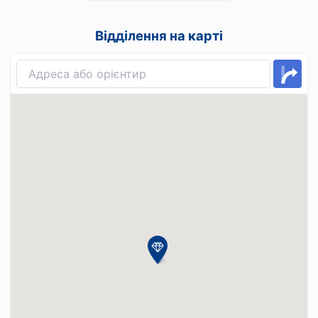
Відділення на карті