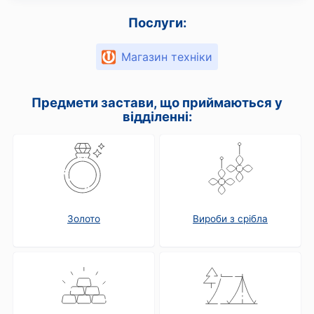
Послуги:
Магазин техніки
Предмети застави, що приймаються у
відділенні:
Золото
Вироби з срібла