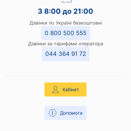
З 8:00 до 21:00
Дзвінки по Україні безкоштовні
0 800 500 555
Дзвінки за тарифами оператора
044 364 91 72
Кабінет
Допомога