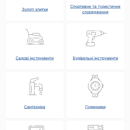
Спортивне та туристичне
Золоті злитки
спорядження
Садові інструменти
Будівельні інструменти
Сантехніка
Годинники