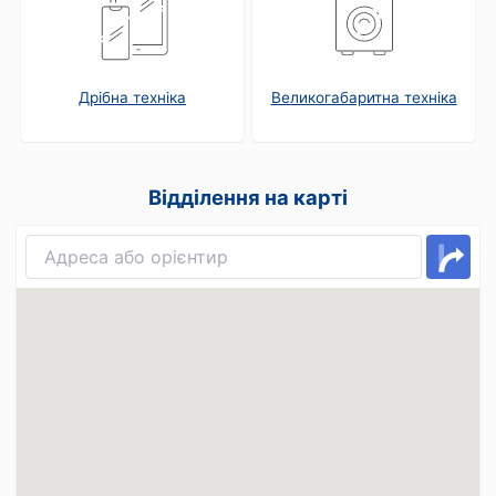
Дрібна техніка
Великогабаритна техніка
Відділення на карті