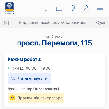
Відділення ломбарду «Скарбниця»
Суми
м. Суми
просп. Перемоги, 115
Режим роботи:
Пн-Нд: 08:00 - 19:00
Зателефонувати
Дзвінки по Україні безкоштовні
Працює від генератора